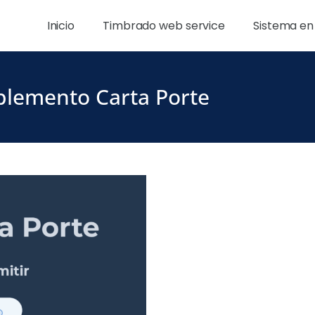
Inicio
Timbrado web service
Sistema en
lemento Carta Porte