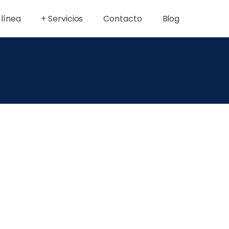
 línea
+ Servicios
Contacto
Blog