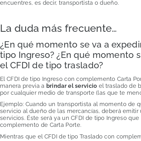
encuentres, es decir, transportista o dueño.
La duda más frecuente…
¿En qué momento se va a expedir
tipo Ingreso? ¿En qué momento s
el CFDI de tipo traslado?
El CFDI de tipo Ingreso con complemento Carta Po
manera previa a
brindar el servicio
el traslado de 
por cualquier medio de transporte (las que te men
Ejemplo: Cuando un transportista al momento de qu
servicio al dueño de las mercancías, deberá emitir
servicios. Éste será ya un CFDI de tipo Ingreso que 
complemento de Carta Porte.
Mientras que el CFDI de tipo Traslado con complem