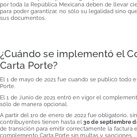
por toda la República Mexicana deben de llevar c
para poder garantizar, no sólo su legalidad sino q
sus documentos.
¿Cuándo se implementó el 
Carta Porte?
El 1 de mayo de 2021 fue cuando se publicó todo e
Porte.
El 1 de Junio de 2021 entró en vigor el complemen
sólo de manera opcional.
A partir del 1ro de enero de 2022 fue obligatorio, s
contribuyentes tienen hasta el
30 de septiembre d
de transición para emitir correctamente la factura 
complemento Carta Porte sin multas y sanciones.