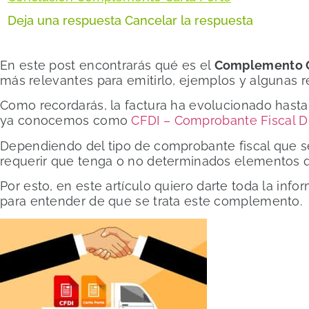
Deja una respuesta Cancelar la respuesta
En este post encontrarás qué es el
Complemento C
más relevantes para emitirlo, ejemplos y algunas
Como recordarás, la factura ha evolucionado hasta
ya conocemos como
CFDI – Comprobante Fiscal Dig
Dependiendo del tipo de comprobante fiscal que se 
requerir que tenga o no determinados elementos q
Por esto, en este artículo quiero darte toda la inf
para entender de que se trata este complemento.