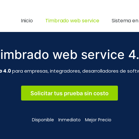
Inicio
Timbrado web service
Sistema en
imbrado web service 4
 4.0
para empresas, integradores, desarrolladores de softw
Solicitar tus prueba sin costo
Disponible
Inmediato
Mejor Precio