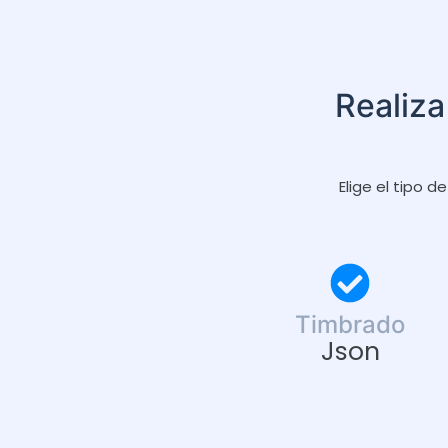
Realiza
Elige el tipo 
Timbrado
Json