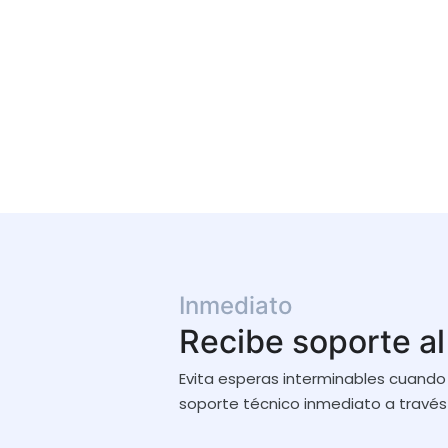
Inmediato
Recibe soporte al
Evita esperas interminables cuando
soporte técnico inmediato a través 