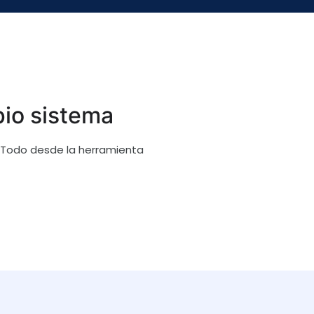
pio sistema
 ¡Todo desde la herramienta