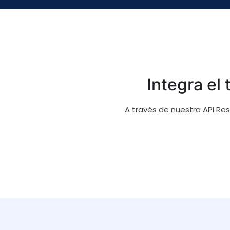
Integra el
A través de nuestra API Re