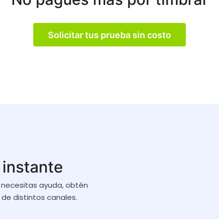
Solicitar tus prueba sin costo
 instante
 necesitas ayuda, obtén
de distintos canales.