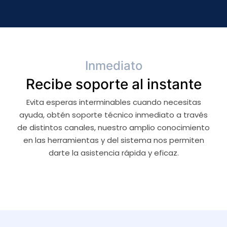
Inmediato
Recibe soporte al instante
Evita esperas interminables cuando necesitas
ayuda, obtén soporte técnico inmediato a través
de distintos canales, nuestro amplio conocimiento
en las herramientas y del sistema nos permiten
darte la asistencia rápida y eficaz.