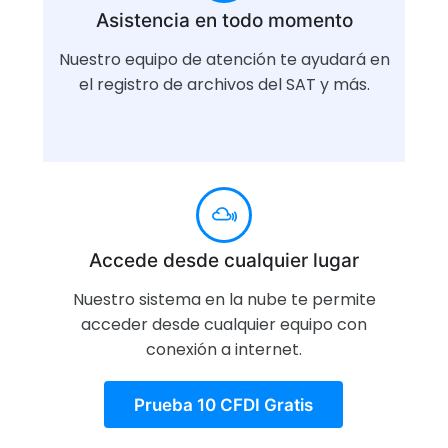
Asistencia en todo momento
Nuestro equipo de atención te ayudará en
el registro de archivos del SAT y más.
Accede desde cualquier lugar
Nuestro sistema en la nube te permite
acceder desde cualquier equipo con
conexión a internet.
Prueba 10 CFDI Gratis