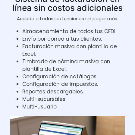
línea sin costos adicionales
Accede a todas las funciones sin pagar más.
Almacenamiento de todos tus CFDI.
Envío por correo a tus clientes.
Facturación masiva con plantilla de
Excel.
Timbrado de nómina masiva con
plantilla de Excel.
Configuración de catálogos.
Configuración de impuestos.
Reportes descargables.
Multi-sucursales
Multi-usuario