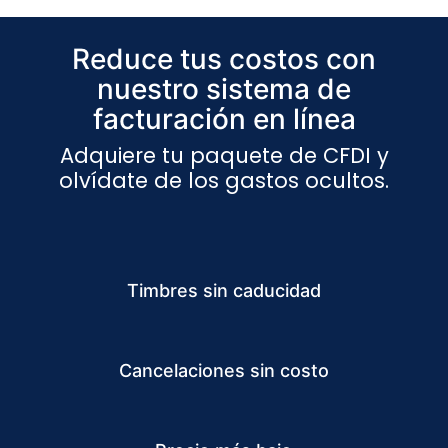
Reduce tus costos con
nuestro sistema de
facturación en línea
Adquiere tu paquete de CFDI y
olvídate de los gastos ocultos.
Timbres sin caducidad
Cancelaciones sin costo​