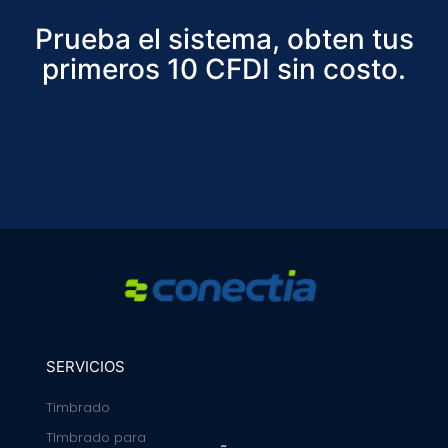
Prueba el sistema, obten tus
primeros 10 CFDI sin costo.
SERVICIOS
Timbrado
TImbrado para