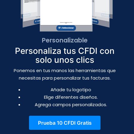
Personalizable
Personaliza tus CFDI con
solo unos clics
Ponemos en tus manos las herramientas que
necesitas para personalizar tus facturas.
Añade tu logotipo
Elige diferentes diseños.
Agrega campos personalizados.
Prueba 10 CFDI Gratis