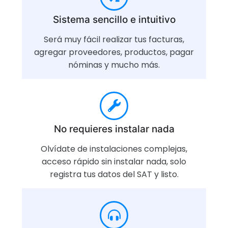
Sistema sencillo e intuitivo
Será muy fácil realizar tus facturas,
agregar proveedores, productos, pagar
nóminas y mucho más.
No requieres instalar nada
Olvídate de instalaciones complejas,
acceso rápido sin instalar nada, solo
registra tus datos del SAT y listo.