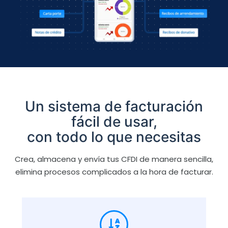
Un sistema de facturación
fácil de usar,
con todo lo que necesitas
Crea, almacena y envía tus CFDI de manera sencilla,
elimina procesos complicados a la hora de facturar.