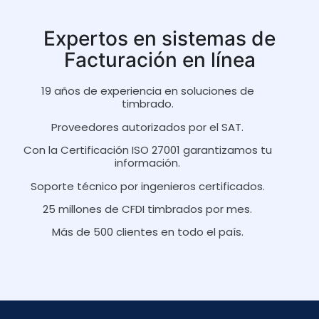
Expertos en sistemas de
Facturación en línea
19 años de experiencia en soluciones de
timbrado.
Proveedores autorizados por el SAT.
Con la Certificación ISO 27001 garantizamos tu
información.
Soporte técnico por ingenieros certificados.
25 millones de CFDI timbrados por mes.
Más de 500 clientes en todo el país.