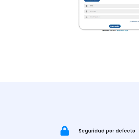
Seguridad por defecto