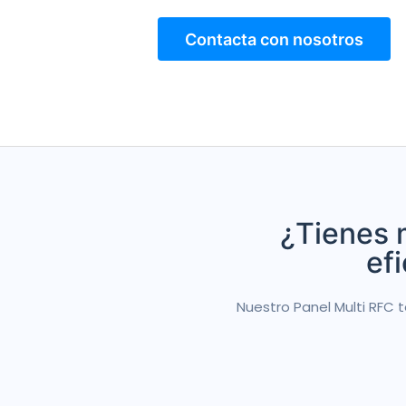
Contacta con nosotros
¿Tienes 
efi
Nuestro Panel Multi RFC 