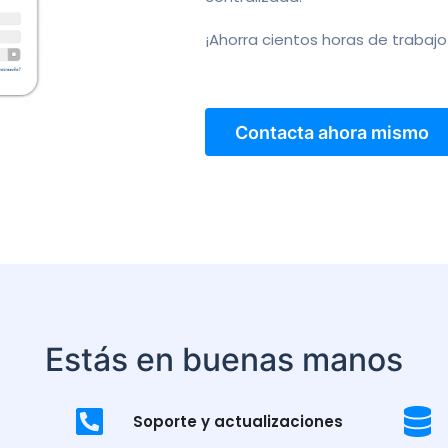
¡Ahorra cientos horas de trabajo
Contacta ahora mismo
Estás en buenas manos
Soporte y actualizaciones