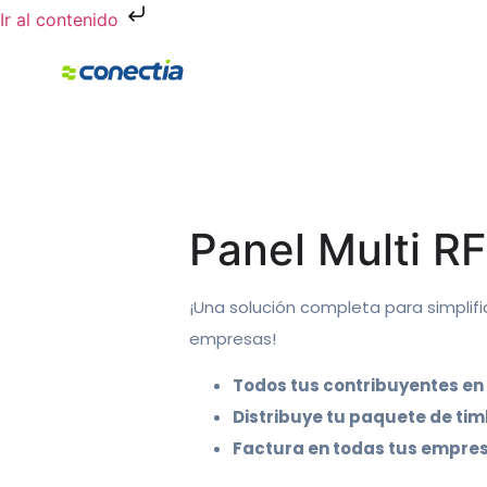
Ir al contenido
Panel Multi R
¡Una solución completa para simplifi
empresas!
Todos tus contribuyentes en 
Distribuye tu paquete de tim
Factura en todas tus empres