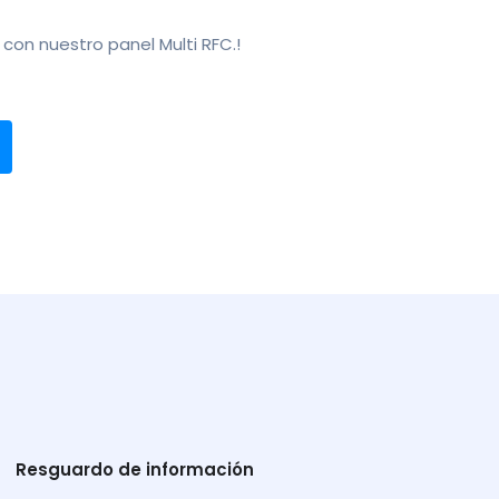
 con nuestro panel Multi RFC.!
Resguardo de información