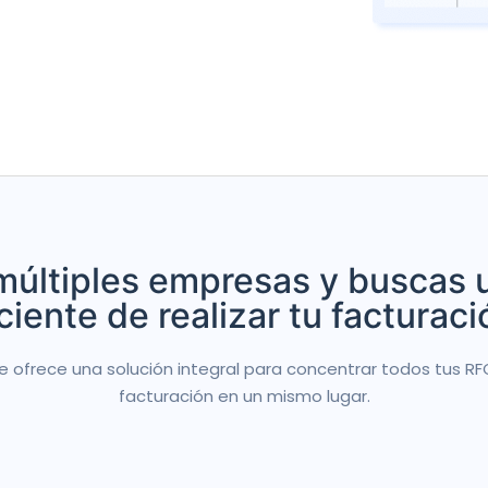
múltiples empresas y buscas 
ciente de realizar tu facturac
te ofrece una solución integral para concentrar todos tus RF
facturación en un mismo lugar.