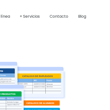
 línea
+ Servicios
Contacto
Blog